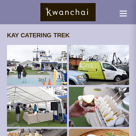
KAY CATERING TREK