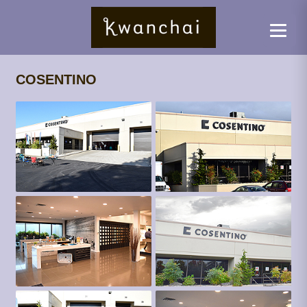
COSENTINO