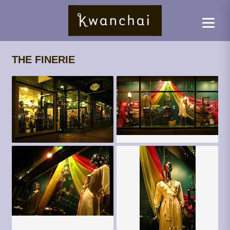
THE FINERIE